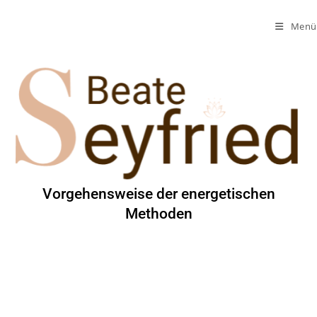
Menü
Vorgehensweise der energetischen
Methoden